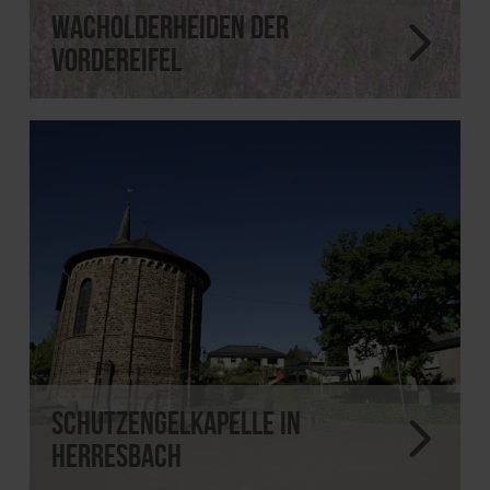
Wacholderheiden der
Vordereifel
Schutzengelkapelle in
Herresbach