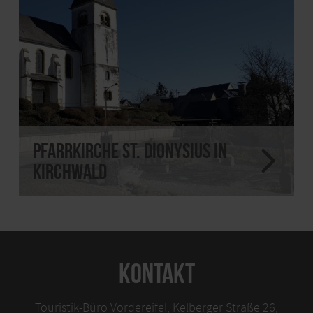
Pfarrkirche St. Dionysius in
Kirchwald
KONTAKT
Touristik-Büro Vordereifel, Kelberger Straße 26,