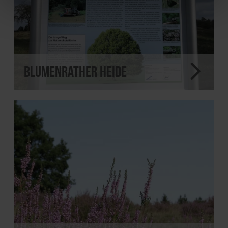
Blumenrather Heide