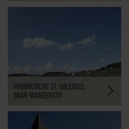
Pfarrkirche St. Valerius,
Baar-Wanderath