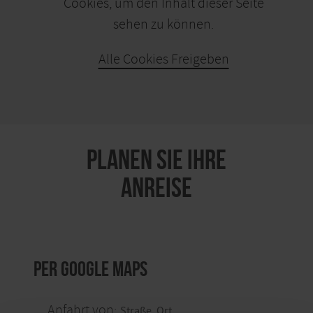
Cookies, um den Inhalt dieser Seite
sehen zu können.
Alle Cookies Freigeben
KARTE ÖFFNEN
PLANEN SIE IHRE
ANREISE
per Google Maps
Anfahrt von: