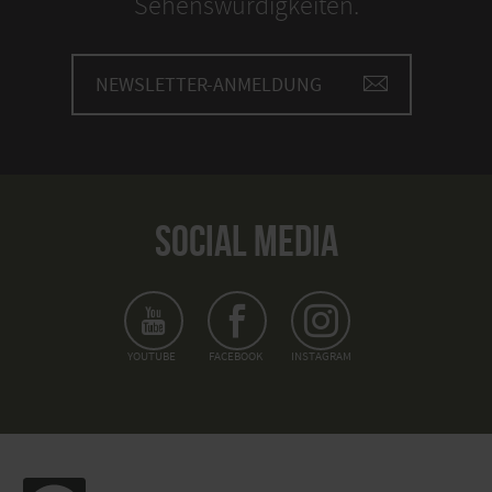
Sehenswürdigkeiten.
NEWSLETTER-ANMELDUNG
SOCIAL MEDIA
YOUTUBE
FACEBOOK
INSTAGRAM