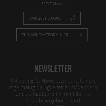
56727 Mayen
0049 2651 800 995
ZUM KONTAKTFORMULAR
NEWSLETTER
Mit dem Eifel-Newsletter erhalten Sie
regelmäßig Neuigkeiten zum Wandern
und zu Radtouren in der Eifel, zu
Urlaubsangeboten und