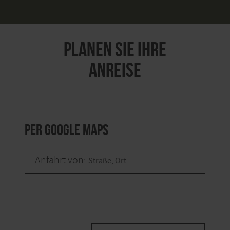
PLANEN SIE IHRE
ANREISE
per Google Maps
Anfahrt von: