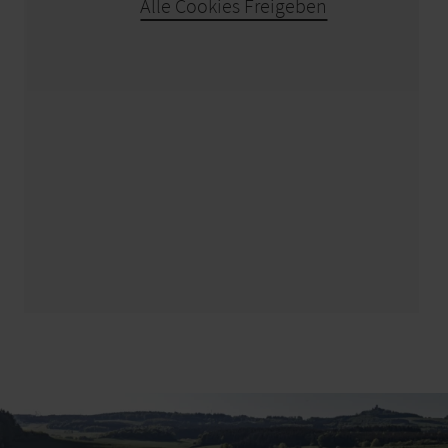
Alle Cookies Freigeben