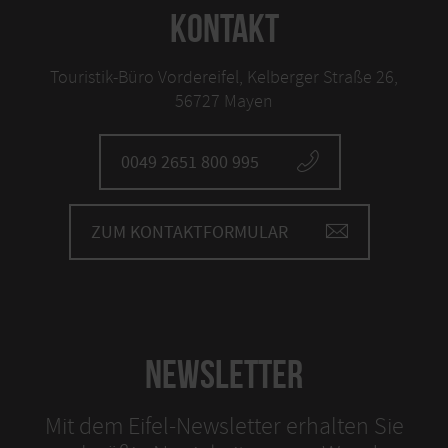
KONTAKT
Touristik-Büro Vordereifel, Kelberger Straße 26,
56727 Mayen
0049 2651 800 995
ZUM KONTAKTFORMULAR
NEWSLETTER
Mit dem Eifel-Newsletter erhalten Sie