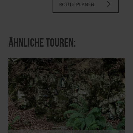
ROUTE PLANEN
Ähnliche Touren: