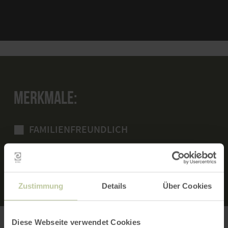
MERKMALE:
FAMILIENFREUNDLICH
RUNDTOUR
Zustimmung
Details
Über Cookies
Diese Webseite verwendet Cookies