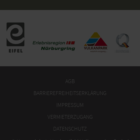
AGB
BARRIEREFREIHEITSERKLÄRUNG
IMPRESSUM
VERMIETERZUGANG
DATENSCHUTZ