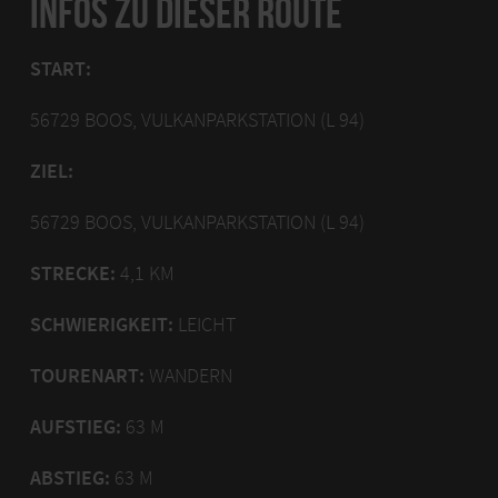
INFOS ZU DIESER ROUTE
START:
56729 BOOS, VULKANPARKSTATION (L 94)
ZIEL:
56729 BOOS, VULKANPARKSTATION (L 94)
STRECKE:
4,1 KM
SCHWIERIGKEIT:
LEICHT
TOURENART:
WANDERN
AUFSTIEG:
63 M
ABSTIEG:
63 M