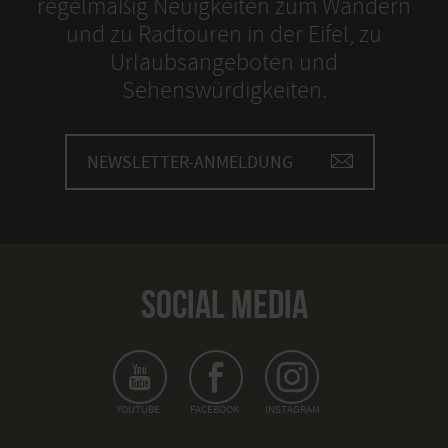
regelmäßig Neuigkeiten zum Wandern
und zu Radtouren in der Eifel, zu
Urlaubsangeboten und
Sehenswürdigkeiten.
NEWSLETTER-ANMELDUNG
SOCIAL MEDIA
YOUTUBE
FACEBOOK
INSTAGRAM