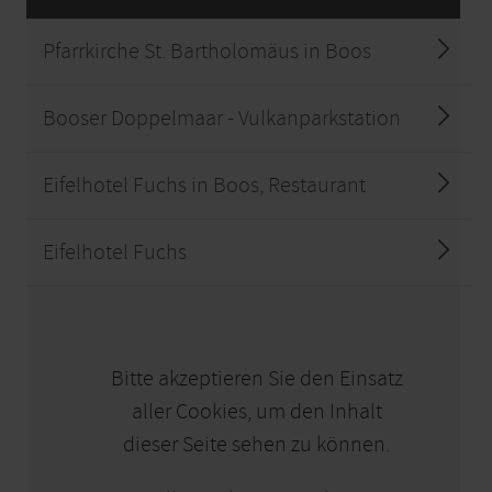
Pfarrkirche St. Bartholomäus in Boos
Booser Doppelmaar - Vulkanparkstation
Eifelhotel Fuchs in Boos, Restaurant
Eifelhotel Fuchs
KARTE ÖFFNEN
Bitte akzeptieren Sie den Einsatz
aller Cookies, um den Inhalt
dieser Seite sehen zu können.