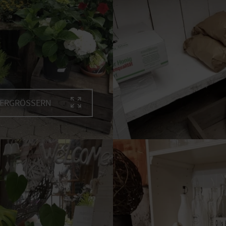
VERGRÖSSERN