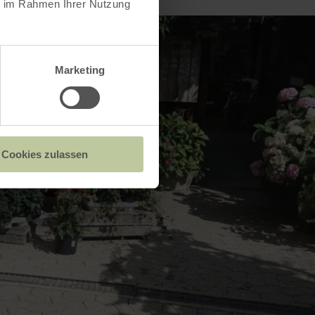
ie im Rahmen Ihrer Nutzung
Marketing
Cookies zulassen