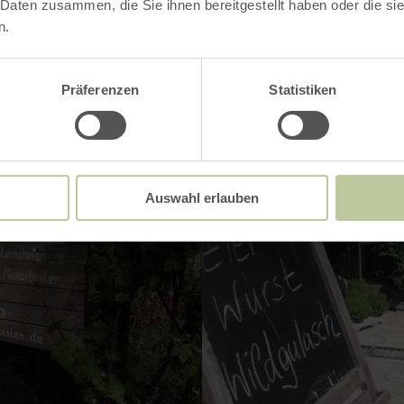
 Daten zusammen, die Sie ihnen bereitgestellt haben oder die s
n.
Präferenzen
Statistiken
Auswahl erlauben