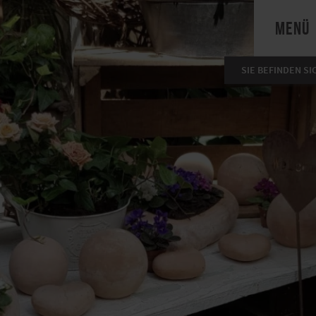
MENÜ
SIE BEFINDEN SI