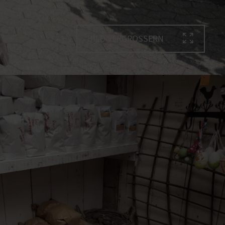
BILD VERGRÖSSERN