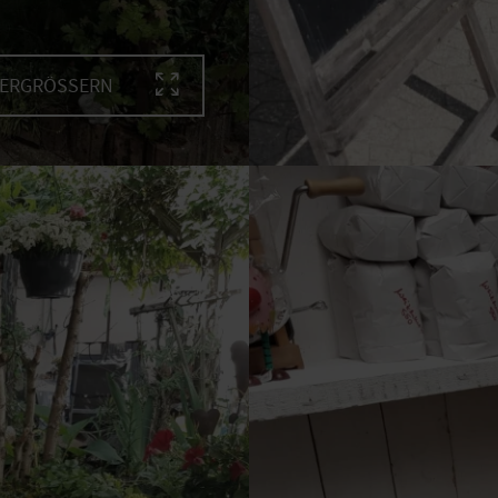
VERGRÖSSERN