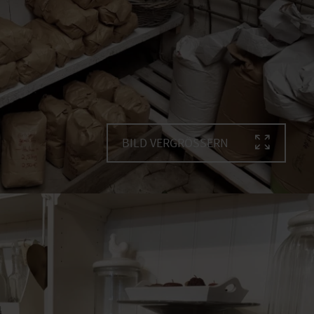
BILD VERGRÖSSERN