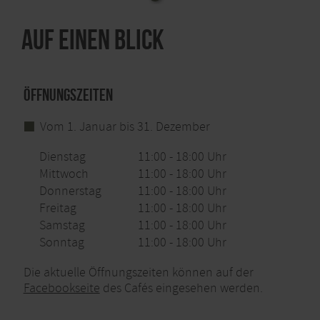
Auf einen Blick
Öffnungszeiten
Vom 1. Januar bis 31. Dezember
Dienstag
11:00 - 18:00 Uhr
Mittwoch
11:00 - 18:00 Uhr
Donnerstag
11:00 - 18:00 Uhr
Freitag
11:00 - 18:00 Uhr
Samstag
11:00 - 18:00 Uhr
Sonntag
11:00 - 18:00 Uhr
Die aktuelle Öffnungszeiten können auf der
Facebookseite
des Cafés eingesehen werden.