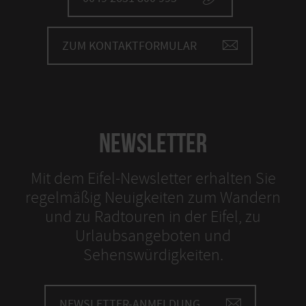
ZUM KONTAKTFORMULAR
NEWSLETTER
Mit dem Eifel-Newsletter erhalten Sie
regelmäßig Neuigkeiten zum Wandern
und zu Radtouren in der Eifel, zu
Urlaubsangeboten und
Sehenswürdigkeiten.
NEWSLETTER-ANMELDUNG