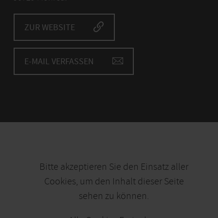
ZUR WEBSITE
E-MAIL VERFASSEN
Bitte akzeptieren Sie den Einsatz aller
Cookies, um den Inhalt dieser Seite
sehen zu können.