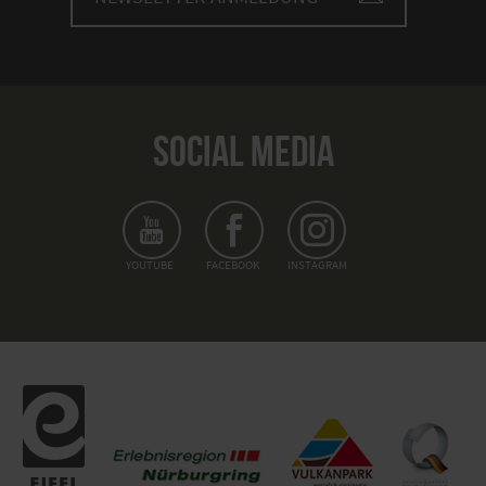
SOCIAL MEDIA
YOUTUBE
FACEBOOK
INSTAGRAM