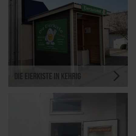
Die Eierkiste in Kehrig