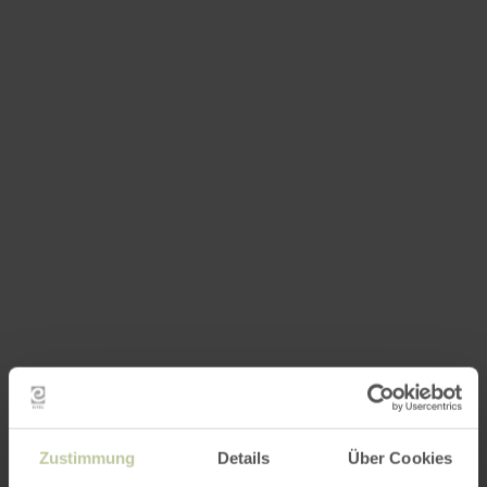
Zustimmung
Details
Über Cookies