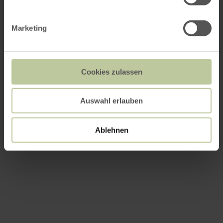
Marketing
Cookies zulassen
Auswahl erlauben
Ablehnen