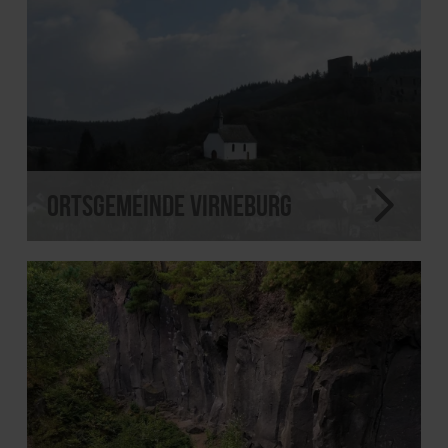
Ortsgemeinde Virneburg