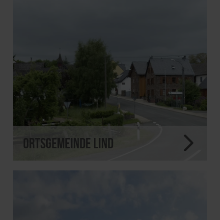
Ortsgemeinde Lind