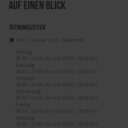
Auf einen Blick
Öffnungszeiten
Vom 1. Januar bis 31. Dezember
Montag
06:30 - 12:00 Uhr und 15:00 - 18:00 Uhr
Dienstag
06:30 - 12:00 Uhr und 15:00 - 18:00 Uhr
Mittwoch
06:30 - 12:00 Uhr und 15:00 - 18:00 Uhr
Donnerstag
06:30 - 12:00 Uhr und 15:00 - 18:00 Uhr
Freitag
06:30 - 12:00 Uhr und 15:00 - 18:00 Uhr
Samstag
06:30 - 12:00 Uhr und 15:00 - 18:00 Uhr