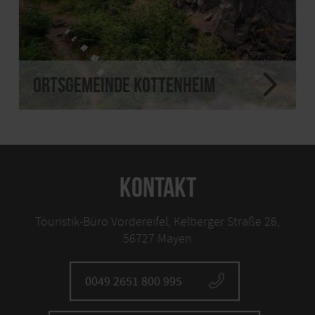
Ortsgemeinde Kottenheim
KONTAKT
Touristik-Büro Vordereifel, Kelberger Straße 26,
56727 Mayen
0049 2651 800 995