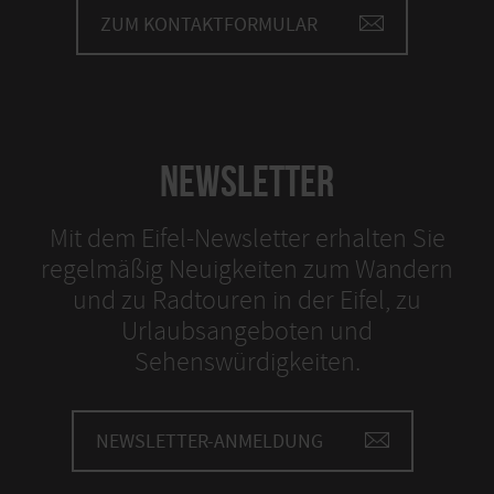
ZUM KONTAKTFORMULAR
NEWSLETTER
Mit dem Eifel-Newsletter erhalten Sie
regelmäßig Neuigkeiten zum Wandern
und zu Radtouren in der Eifel, zu
Urlaubsangeboten und
Sehenswürdigkeiten.
NEWSLETTER-ANMELDUNG