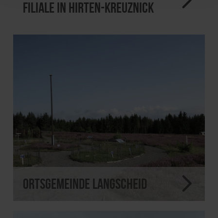
Filiale in Hirten-Kreuznick
Ortsgemeinde Langscheid