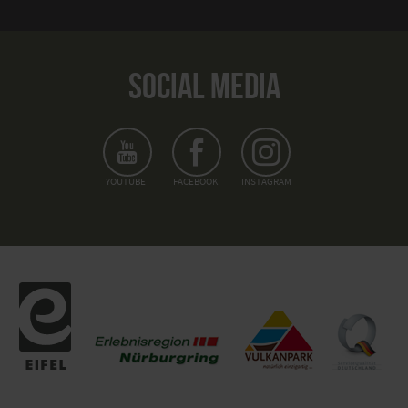
SOCIAL MEDIA
YOUTUBE
FACEBOOK
INSTAGRAM