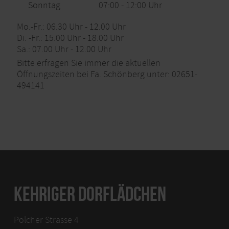
Sonntag
07:00 - 12:00 Uhr
Mo.-Fr.: 06.30 Uhr - 12.00 Uhr
Di. -Fr.: 15.00 Uhr - 18.00 Uhr
Sa.: 07.00 Uhr - 12.00 Uhr
Bitte erfragen Sie immer die aktuellen
Öffnungszeiten bei Fa. Schönberg unter: 02651-
494141
KEHRIGER DORFLÄDCHEN
Polcher Strasse 4