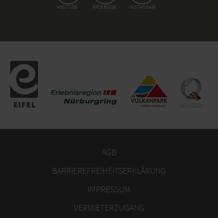
YOUTUBE
FACEBOOK
INSTAGRAM
AGB
BARRIEREFREIHEITSERKLÄRUNG
IMPRESSUM
VERMIETERZUGANG