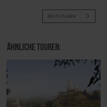
ROUTE PLANEN
Ähnliche Touren: