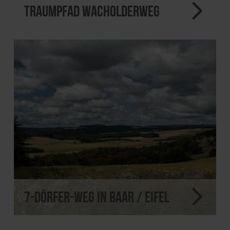
Traumpfad Wacholderweg
7-Dörfer-Weg in Baar / Eifel