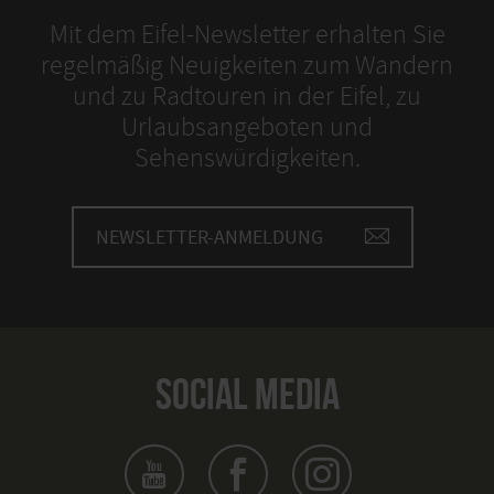
Mit dem Eifel-Newsletter erhalten Sie
regelmäßig Neuigkeiten zum Wandern
und zu Radtouren in der Eifel, zu
Urlaubsangeboten und
Sehenswürdigkeiten.
NEWSLETTER-ANMELDUNG
SOCIAL MEDIA