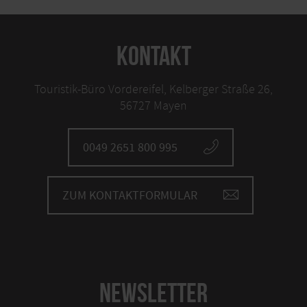
KONTAKT
Touristik-Büro Vordereifel, Kelberger Straße 26,
56727 Mayen
0049 2651 800 995
ZUM KONTAKTFORMULAR
NEWSLETTER