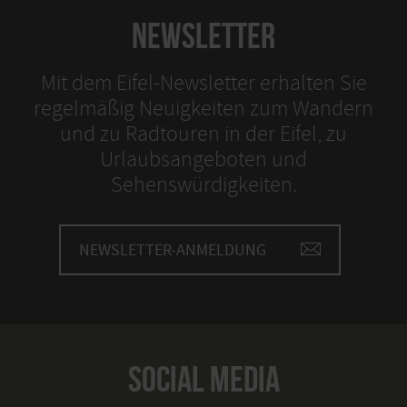
NEWSLETTER
Mit dem Eifel-Newsletter erhalten Sie
regelmäßig Neuigkeiten zum Wandern
und zu Radtouren in der Eifel, zu
Urlaubsangeboten und
Sehenswürdigkeiten.
NEWSLETTER-ANMELDUNG
SOCIAL MEDIA