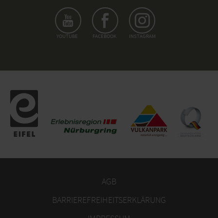
YOUTUBE
FACEBOOK
INSTAGRAM
AGB
BARRIEREFREIHEITSERKLÄRUNG