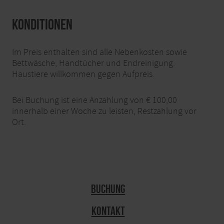
Konditionen
Im Preis enthalten sind alle Nebenkosten sowie
Bettwäsche, Handtücher und Endreinigung.
Haustiere willkommen gegen Aufpreis.
Bei Buchung ist eine Anzahlung von € 100,00
innerhalb einer Woche zu leisten, Restzahlung vor
Ort.
Buchung
Kontakt