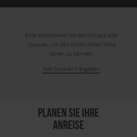
Bitte akzeptieren Sie den Einsatz aller
Cookies, um den Inhalt dieser Seite
sehen zu können.
Alle Cookies Freigeben
KARTE ÖFFNEN
PLANEN SIE IHRE
ANREISE