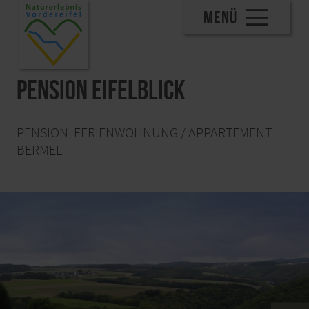
MENÜ
Pension Eifelblick
PENSION, FERIENWOHNUNG / APPARTEMENT,
BERMEL