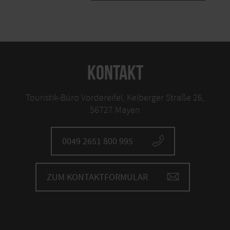
KONTAKT
Touristik-Büro Vordereifel, Kelberger Straße 26,
56727 Mayen
0049 2651 800 995
ZUM KONTAKTFORMULAR