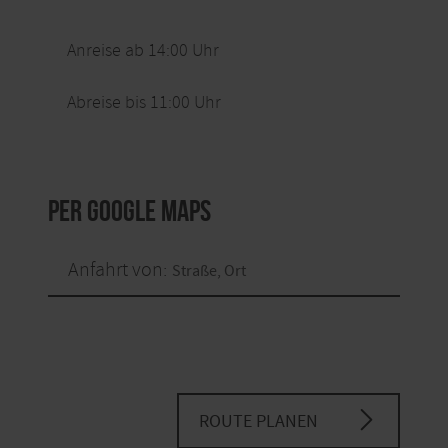
Anreise ab 14:00 Uhr
Abreise bis 11:00 Uhr
per Google Maps
Anfahrt von:
ROUTE PLANEN