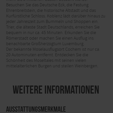
Besuchen Sie das Deutsche Eck, die Festung
Ehrenbreitstein, die historische Altstadt und das
Kurfürstliche Schloss. Koblenz lädt darüber hinaus zu
jeder Jahreszeit zum Bummeln und Shoppen ein.
Trier, die älteste Stadt Deutschlands, erreichen Sie
bequem in nur ca. 45 Minuten. Erkunden Sie die
Römerstadt oder machen Sie einen Ausflug ins
benachbarte Großherzogtum Luxemburg.
Der bekannte Moselausflugsort Cochem ist nur ca.
20 Autominuten entfernt. Entdecken Sie die
Schönheit des Moseltales mit seinen vielen
mittelalterlichen Burgen und steilen Weinbergen.
Weitere Informationen
Ausstattungsmerkmale