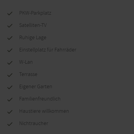
PKW-Parkplatz
Satelliten-TV
Ruhige Lage
Einstellplatz für Fahrräder
W-Lan
Terrasse
Eigener Garten
Familienfreundlich
Haustiere willkommen
Nichtraucher