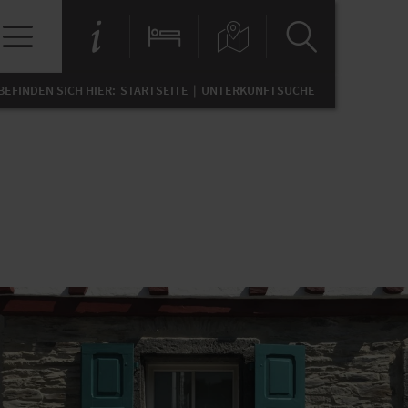
 BEFINDEN SICH HIER:
STARTSEITE
UNTERKUNFTSUCHE