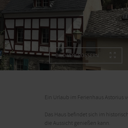
BILD VERGRÖSSERN
Ein Urlaub im Ferienhaus Astorius 
Das Haus befindet sich im historis
die Aussicht genießen kann.