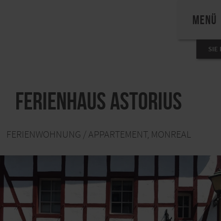
MENÜ
SIE
Ferienhaus Astorius
FERIENWOHNUNG / APPARTEMENT, MONREAL