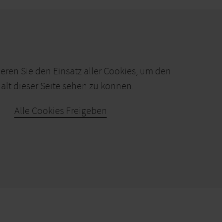
ieren Sie den Einsatz aller Cookies, um den
alt dieser Seite sehen zu können.
Alle Cookies Freigeben
KARTE ÖFFNEN