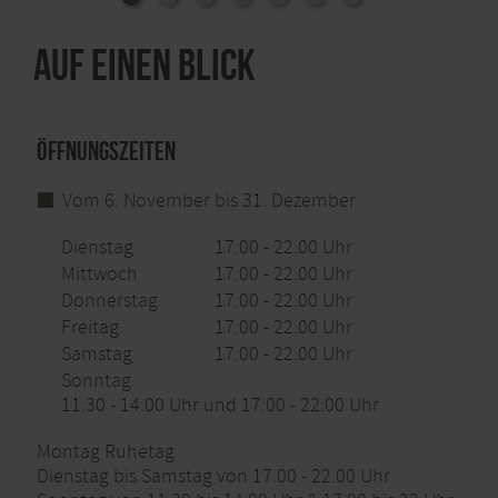
Auf einen Blick
Öffnungszeiten
Vom 6. November bis 31. Dezember
Dienstag
17:00 - 22:00 Uhr
Mittwoch
17:00 - 22:00 Uhr
Donnerstag
17:00 - 22:00 Uhr
Freitag
17:00 - 22:00 Uhr
Samstag
17:00 - 22:00 Uhr
Sonntag
11:30 - 14:00 Uhr und 17:00 - 22:00 Uhr
Montag Ruhetag
Dienstag bis Samstag von 17.00 - 22.00 Uhr