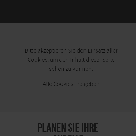
Bitte akzeptieren Sie den Einsatz aller
Cookies, um den Inhalt dieser Seite
sehen zu können.
Alle Cookies Freigeben
KARTE ÖFFNEN
PLANEN SIE IHRE