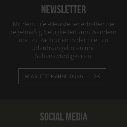
NEWSLETTER
Mit dem Eifel-Newsletter erhalten Sie
regelmäßig Neuigkeiten zum Wandern
und zu Radtouren in der Eifel, zu
Urlaubsangeboten und
Sehenswürdigkeiten.
NEWSLETTER-ANMELDUNG
SOCIAL MEDIA