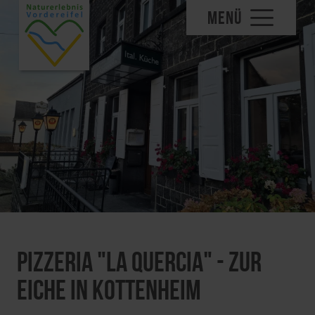
MENÜ
Pizzeria "La Quercia" - Zur
Eiche in Kottenheim