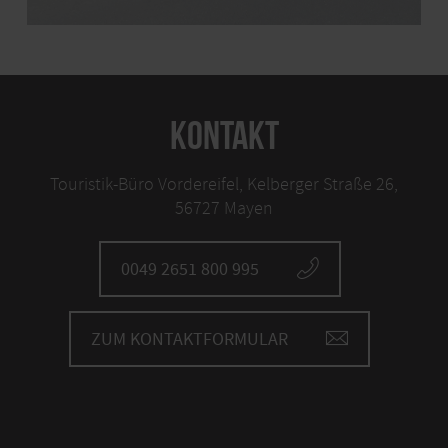
KONTAKT
Touristik-Büro Vordereifel, Kelberger Straße 26,
56727 Mayen
0049 2651 800 995
ZUM KONTAKTFORMULAR