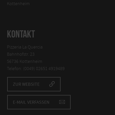
Kottenheim
KONTAKT
Pizzeria La Quercia
Bahnhofstr. 23
56736 Kottenheim
Telefon: (0049) 02651 4919489
ZUR WEBSITE
E-MAIL VERFASSEN