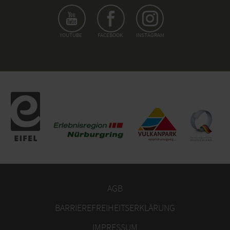
YOUTUBE
FACEBOOK
INSTAGRAM
AGB
BARRIEREFREIHEITSERKLÄRUNG
IMPRESSUM