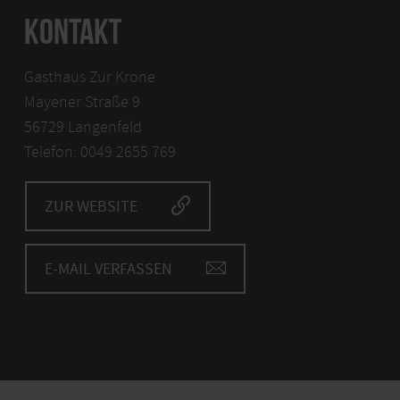
KONTAKT
Gasthaus Zur Krone
Mayener Straße 9
56729 Langenfeld
Telefon: 0049 2655 769
ZUR WEBSITE
E-MAIL VERFASSEN