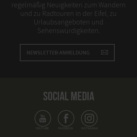
regelmäßig Neuigkeiten zum Wandern
und zu Radtouren in der Eifel, zu
Urlaubsangeboten und
Sehenswürdigkeiten.
NEWSLETTER-ANMELDUNG
SOCIAL MEDIA
YOUTUBE
FACEBOOK
INSTAGRAM