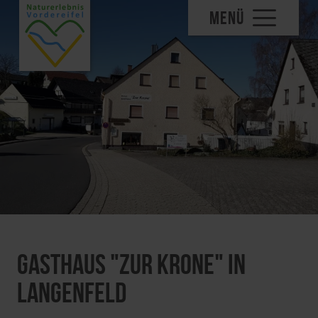
MENÜ
Gasthaus "Zur Krone" in
Langenfeld