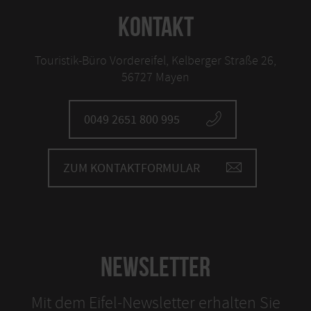
KONTAKT
Touristik-Büro Vordereifel, Kelberger Straße 26,
56727 Mayen
0049 2651 800 995
ZUM KONTAKTFORMULAR
NEWSLETTER
Mit dem Eifel-Newsletter erhalten Sie