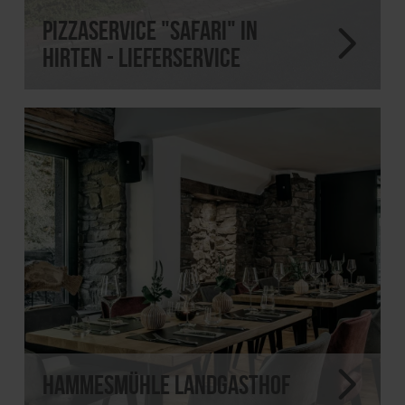
Pizzaservice "Safari" in
Hirten - Lieferservice
Hammesmühle Landgasthof