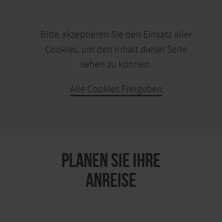
Bitte akzeptieren Sie den Einsatz aller
Cookies, um den Inhalt dieser Seite
sehen zu können.
Alle Cookies Freigeben
KARTE ÖFFNEN
PLANEN SIE IHRE
ANREISE