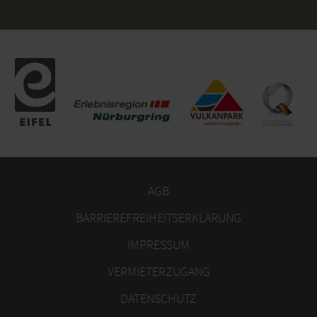
AGB
BARRIEREFREIHEITSERKLÄRUNG
IMPRESSUM
VERMIETERZUGANG
DATENSCHUTZ