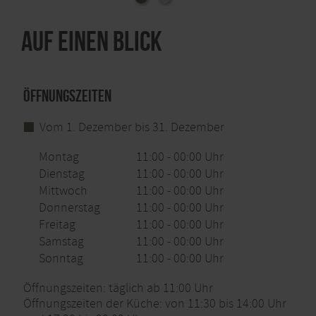
Auf einen Blick
Öffnungszeiten
Vom 1. Dezember bis 31. Dezember
Montag
11:00 - 00:00 Uhr
Dienstag
11:00 - 00:00 Uhr
Mittwoch
11:00 - 00:00 Uhr
Donnerstag
11:00 - 00:00 Uhr
Freitag
11:00 - 00:00 Uhr
Samstag
11:00 - 00:00 Uhr
Sonntag
11:00 - 00:00 Uhr
Öffnungszeiten: täglich ab 11:00 Uhr
Öffnungszeiten der Küche: von 11:30 bis 14:00 Uhr