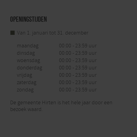
Openingstijden
Van 1. januari tot 31. december
maandag
00:00 - 23:59 uur
dinsdag
00:00 - 23:59 uur
woensdag
00:00 - 23:59 uur
donderdag
00:00 - 23:59 uur
vrijdag
00:00 - 23:59 uur
zaterdag
00:00 - 23:59 uur
zondag
00:00 - 23:59 uur
De gemeente Hirten is het hele jaar door een
bezoek waard.