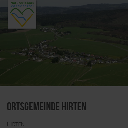
Ortsgemeinde Hirten
HIRTEN