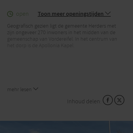
open
Toon meer openingstijden
Geografisch gezien ligt de gemeente Herders met
zijn ongeveer 270 inwoners in het midden van de
gemeenschap van Vordereifel. In het centrum van
het dorp is de Apollonia Kapel.
mehr lesen
Inhoud delen: