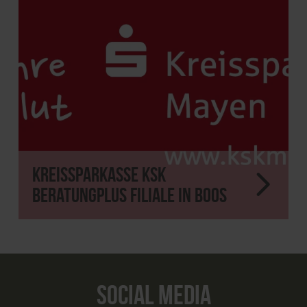
Kreissparkasse KSK
BeratungPlus Filiale in Boos
SOCIAL MEDIA