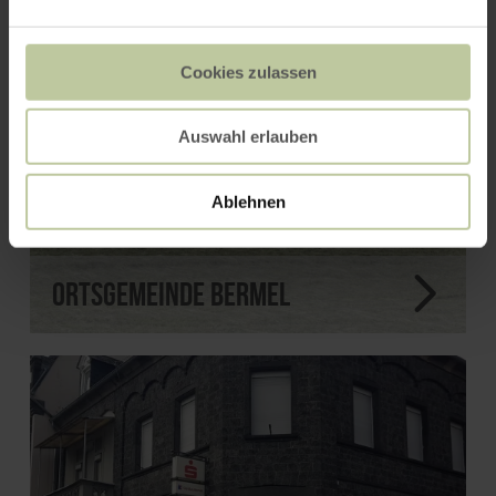
Cookies zulassen
Auswahl erlauben
Ablehnen
Ortsgemeinde Bermel