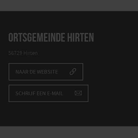
ORTSGEMEINDE HIRTEN
56729 Hirten
NAAR DE WEBSITE
SCHRIJF EEN E-MAIL