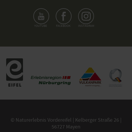
YOUTUBE
FACEBOOK
INSTAGRAM
© Naturerlebnis Vordereifel | Kelberger Straße 26 |
56727 Mayen