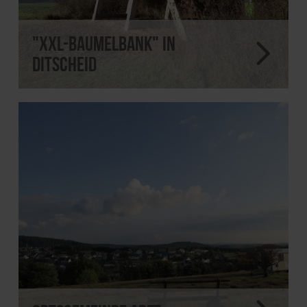
"XXL-Baumelbank" in
Ditscheid