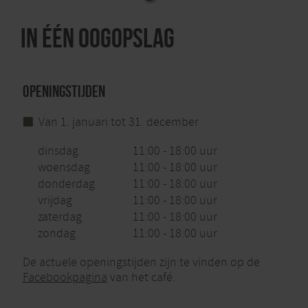
In één oogopslag
Openingstijden
Van 1. januari tot 31. december
dinsdag
11:00 - 18:00 uur
woensdag
11:00 - 18:00 uur
donderdag
11:00 - 18:00 uur
vrijdag
11:00 - 18:00 uur
zaterdag
11:00 - 18:00 uur
zondag
11:00 - 18:00 uur
De actuele openingstijden zijn te vinden op de
Facebookpagina
van het café.