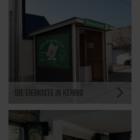
Die Eierkiste in Kehrig