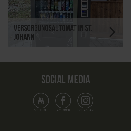
Versorgungsautomat in St.
Johann
SOCIAL MEDIA
YOUTUBE
FACEBOOK
INSTAGRAM