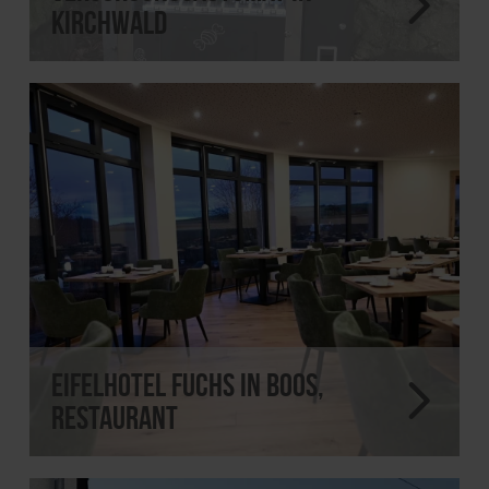
Kirchwald
Eifelhotel Fuchs in Boos,
Restaurant