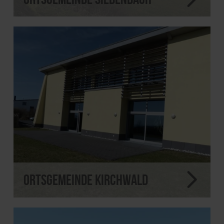
Ortsgemeinde Kirchwald