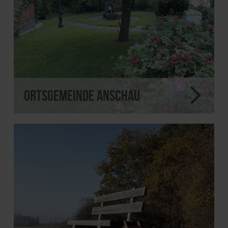
Ortsgemeinde Anschau