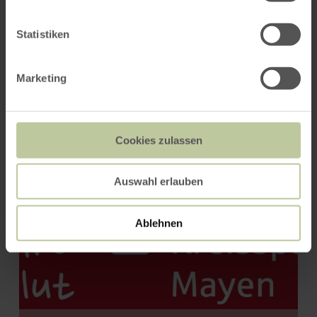
ROUTE PLANNEN
Statistiken
Marketing
Dat kan ook interessant zijn
voor u
Cookies zulassen
Auswahl erlauben
Ablehnen