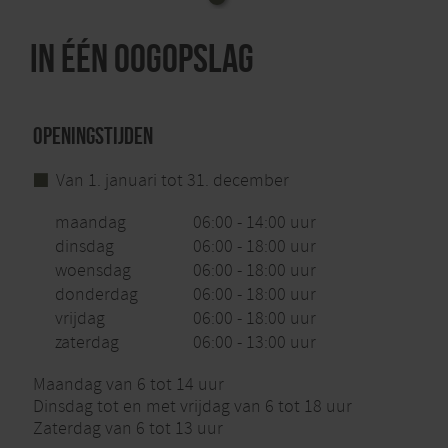
In één oogopslag
Openingstijden
Van 1. januari tot 31. december
maandag
06:00 - 14:00 uur
dinsdag
06:00 - 18:00 uur
woensdag
06:00 - 18:00 uur
donderdag
06:00 - 18:00 uur
vrijdag
06:00 - 18:00 uur
zaterdag
06:00 - 13:00 uur
Maandag van 6 tot 14 uur
Dinsdag tot en met vrijdag van 6 tot 18 uur
Zaterdag van 6 tot 13 uur