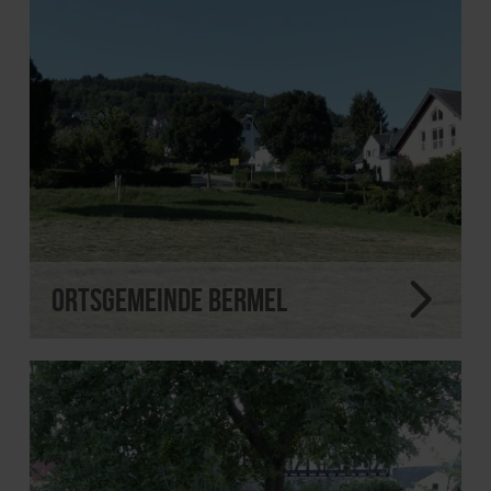
Ortsgemeinde Bermel