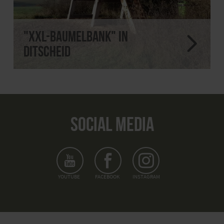
"XXL-Baumelbank" in
Ditscheid
SOCIAL MEDIA
YOUTUBE
FACEBOOK
INSTAGRAM