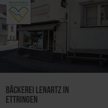
Bäckerei Lenartz in
Ettringen